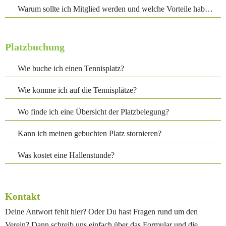
Warum sollte ich Mitglied werden und welche Vorteile habe ich dadurch?
Platzbuchung
Wie buche ich einen Tennisplatz?
Wie komme ich auf die Tennisplätze?
Wo finde ich eine Übersicht der Platzbelegung?
Kann ich meinen gebuchten Platz stornieren?
Was kostet eine Hallenstunde?
Kontakt
Deine Antwort fehlt hier? Oder Du hast Fragen rund um den 
Verein? Dann schreib uns einfach über das Formular und die 