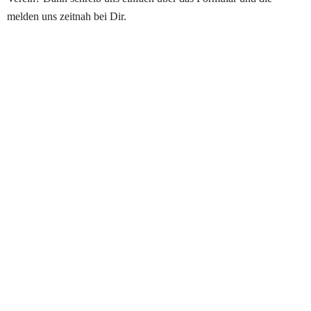
melden uns zeitnah bei Dir. 