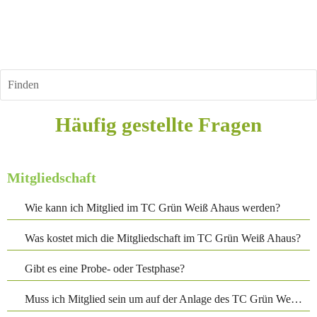
Finden
Häufig gestellte Fragen
Mitgliedschaft
Wie kann ich Mitglied im TC Grün Weiß Ahaus werden?
Was kostet mich die Mitgliedschaft im TC Grün Weiß Ahaus?
Gibt es eine Probe- oder Testphase?
Muss ich Mitglied sein um auf der Anlage des TC Grün Weiß Ahaus zu spielen?